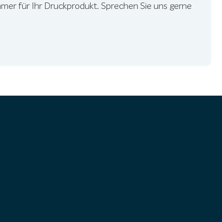
mer für Ihr Druckprodukt. Sprechen Sie uns gerne