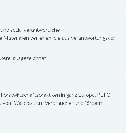
und sozial verantwortliche
e Materialien verliehen, die aus verantwortungsvoll
kerei ausgezeichnet.
 Forstwirtschaftspraktiken in ganz Europa. PEFC-
eit vom Wald bis zum Verbraucher und fördern