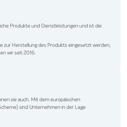
che Produkte und Dienstleistungen und ist die
ie zur Herstellung des Produkts eingesetzt werden,
n wir seit 2016.
nen sie auch. Mit dem europäischen
heme) sind Unternehmen in der Lage