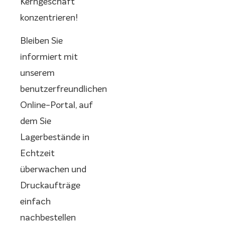
Kerngeschäft
konzentrieren!
Bleiben Sie
informiert mit
unserem
benutzerfreundlichen
Online-Portal, auf
dem Sie
Lagerbestände in
Echtzeit
überwachen und
Druckaufträge
einfach
nachbestellen