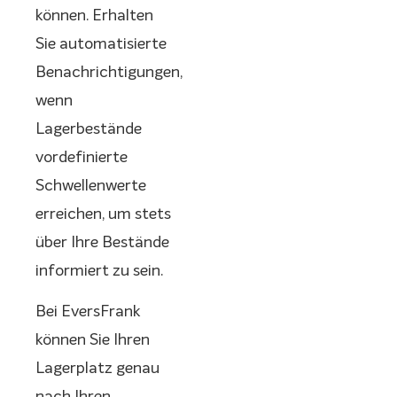
können. Erhalten
Sie automatisierte
Benachrichtigungen,
wenn
Lagerbestände
vordefinierte
Schwellenwerte
erreichen, um stets
über Ihre Bestände
informiert zu sein.
Bei EversFrank
können Sie Ihren
Lagerplatz genau