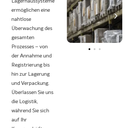
Lagerhaussysteme
ermöglichen eine
nahtlose
Überwachung des
gesamten
Prozesses – von
der Annahme und
Registrierung bis
hin zur Lagerung
und Verpackung.
Überlassen Sie uns
die Logistik,
während Sie sich
auf Ihr