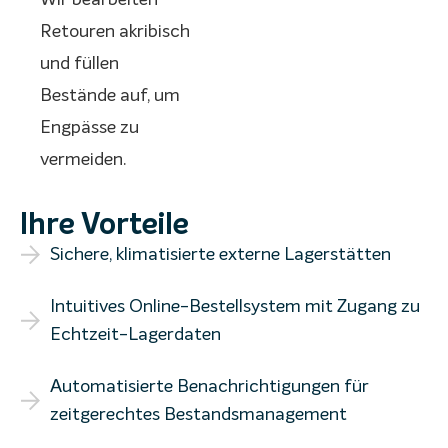
Wir bearbeiten
Retouren akribisch
und füllen
Bestände auf, um
Engpässe zu
vermeiden.
Ihre Vorteile
Sichere, klimatisierte externe Lagerstätten
Intuitives Online-Bestellsystem mit Zugang zu
Echtzeit-Lagerdaten
Automatisierte Benachrichtigungen für
zeitgerechtes Bestandsmanagement