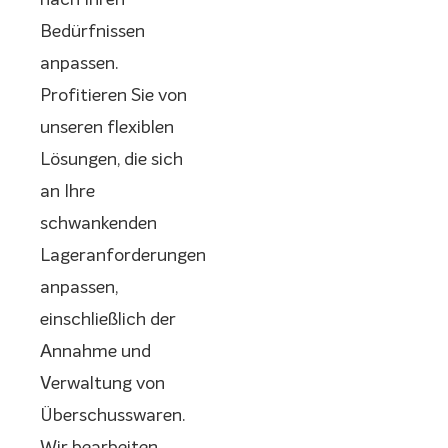
nach Ihren
Bedürfnissen
anpassen.
Profitieren Sie von
unseren flexiblen
Lösungen, die sich
an Ihre
schwankenden
Lageranforderungen
anpassen,
einschließlich der
Annahme und
Verwaltung von
Überschusswaren.