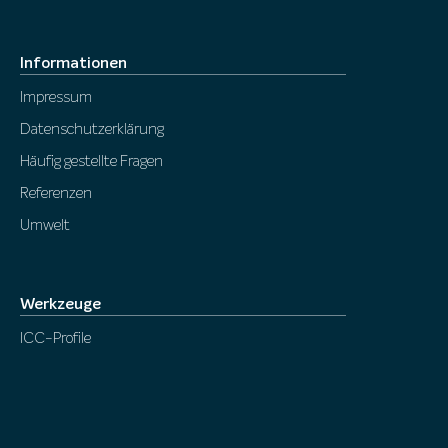
Informationen
Impressum
Datenschutzerklärung
Häufig gestellte Fragen
Referenzen
Umwelt
Werkzeuge
ICC-Profile