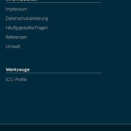
Impressum
Datenschutzerklärung
Häufig gestellte Fragen
Referenzen
Umwelt
Werkzeuge
ICC-Profile