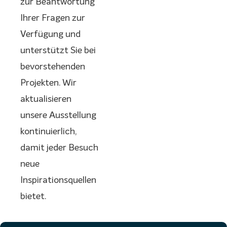
zur Beantwortung
Ihrer Fragen zur
Verfügung und
unterstützt Sie bei
bevorstehenden
Projekten. Wir
aktualisieren
unsere Ausstellung
kontinuierlich,
damit jeder Besuch
neue
Inspirationsquellen
bietet.