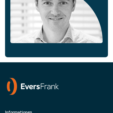
Informationen