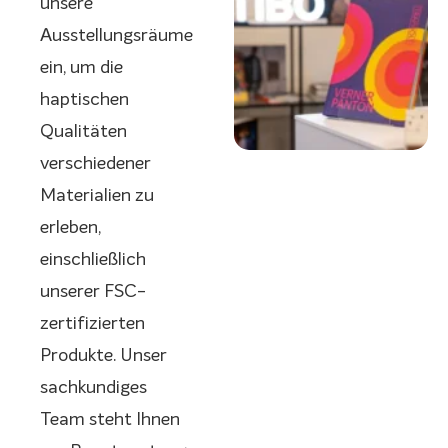
unsere
Ausstellungsräume
ein, um die
haptischen
Qualitäten
verschiedener
Materialien zu
erleben,
einschließlich
unserer FSC-
zertifizierten
Produkte. Unser
sachkundiges
Team steht Ihnen