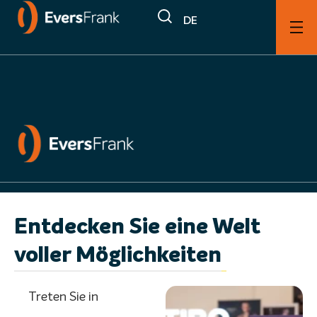
DE
Dienstleistungen
Showroom
Entdecken Sie eine Welt
voller Möglichkeiten
Treten Sie in