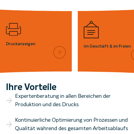
Druckanzeigen
Im Geschäft & im Freien
Ihre Vorteile
Expertenberatung in allen Bereichen der
Produktion und des Drucks
Kontinuierliche Optimierung von Prozessen und
Qualität während des gesamten Arbeitsablaufs