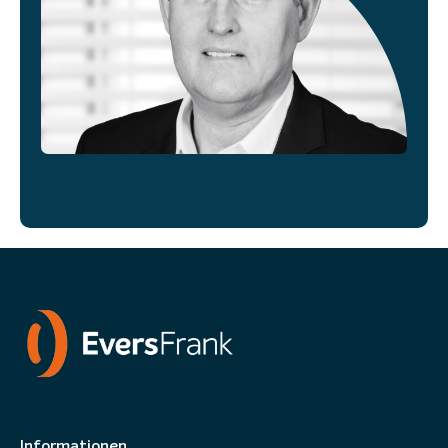
Informationen