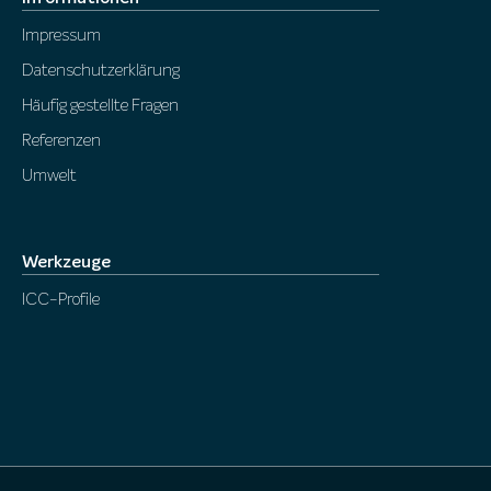
Impressum
Datenschutzerklärung
Häufig gestellte Fragen
Referenzen
Umwelt
Werkzeuge
ICC-Profile