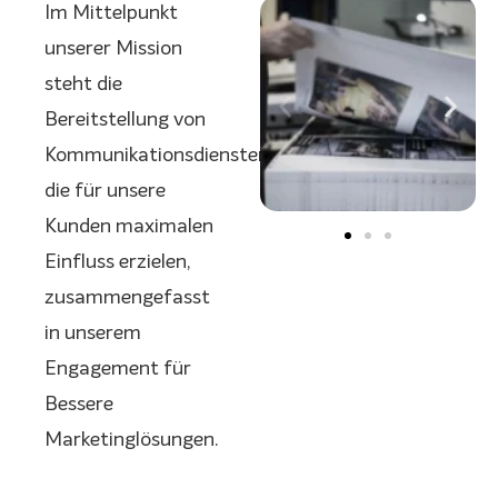
Im Mittelpunkt
unserer Mission
steht die
Bereitstellung von
Kommunikationsdiensten,
die für unsere
Kunden maximalen
Einfluss erzielen,
zusammengefasst
in unserem
Engagement für
Bessere
Marketinglösungen.