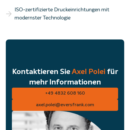
ISO-zertifizierte Druckeinrichtungen mit
modernster Technologie
Kontaktieren Sie
Axel Polei
für
mehr Informationen
+49 4832 608 160
axel.polei@eversfrank.com