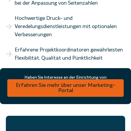
bei der Anpassung von Seitenzahlen
Hochwertige Druck- und
Veredelungsdienstleistungen mit optionalen
Verbesserungen
Erfahrene Projektkoordinatoren gewährleisten
Flexibilität, Qualität und Pünktlichkeit
Haben Sie Interesse an der Einrichtung von
Wiederbestellungen für POS- und In-Store-Materialien?
Erfahren Sie mehr über unser Marketing-
Portal