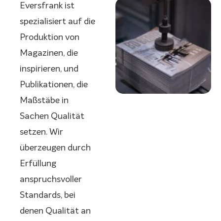
Eversfrank ist
spezialisiert auf die
Produktion von
Magazinen, die
inspirieren, und
Publikationen, die
Maßstäbe in
Sachen Qualität
setzen. Wir
überzeugen durch
Erfüllung
anspruchsvoller
Standards, bei
denen Qualität an