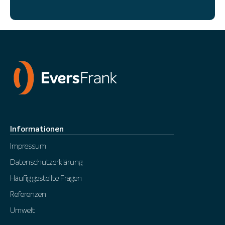
Informationen
Impressum
Datenschutzerklärung
Häufig gestellte Fragen
Referenzen
Umwelt