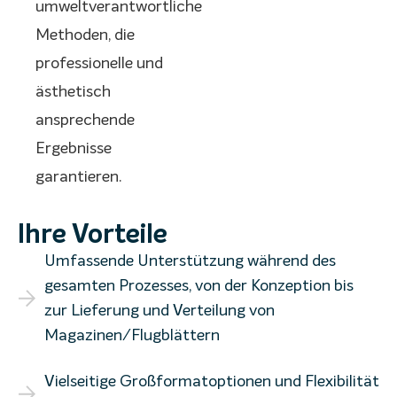
umweltverantwortliche
Methoden, die
professionelle und
ästhetisch
ansprechende
Ergebnisse
garantieren.
Ihre Vorteile
Umfassende Unterstützung während des
gesamten Prozesses, von der Konzeption bis
zur Lieferung und Verteilung von
Magazinen/Flugblättern
Vielseitige Großformatoptionen und Flexibilität