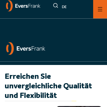
DE
Dienstleistungen
Magazine
Erreichen Sie
unvergleichliche Qualität
und Flexibilität