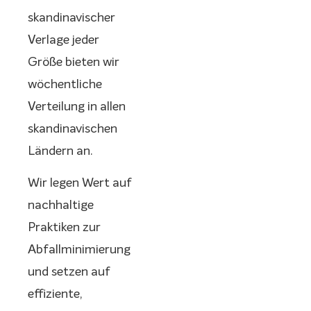
skandinavischer
Verlage jeder
Größe bieten wir
wöchentliche
Verteilung in allen
skandinavischen
Ländern an.
Wir legen Wert auf
nachhaltige
Praktiken zur
Abfallminimierung
und setzen auf
effiziente,