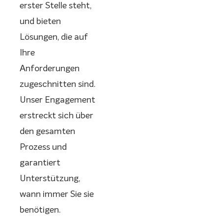
erster Stelle steht,
und bieten
Lösungen, die auf
Ihre
Anforderungen
zugeschnitten sind.
Unser Engagement
erstreckt sich über
den gesamten
Prozess und
garantiert
Unterstützung,
wann immer Sie sie
benötigen.