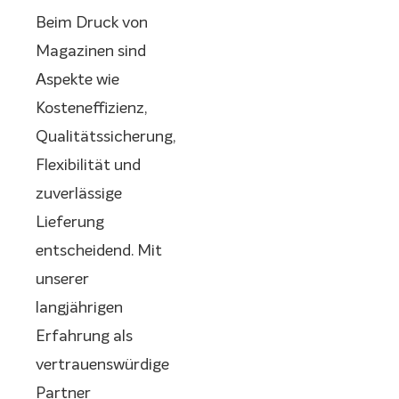
Beim Druck von
Magazinen sind
Aspekte wie
Kosteneffizienz,
Qualitätssicherung,
Flexibilität und
zuverlässige
Lieferung
entscheidend. Mit
unserer
langjährigen
Erfahrung als
vertrauenswürdige
Partner