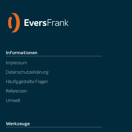
Informationen
Impressum
Datenschutzerklärung
Häufig gestellte Fragen
Referenzen
Umwelt
Werkzeuge