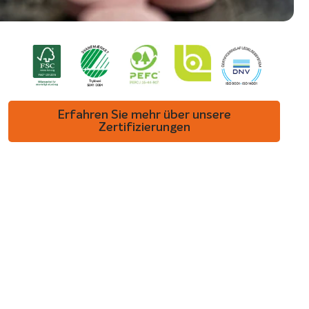
Erfahren Sie mehr über unsere
Zertifizierungen