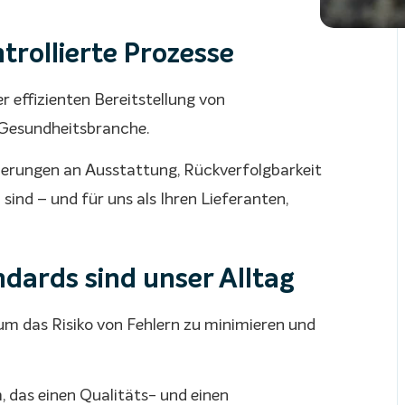
trollierte Prozesse
r effizienten Bereitstellung von
 Gesundheitsbranche.
erungen an Ausstattung, Rückverfolgbarkeit
sind – und für uns als Ihren Lieferanten,
dards sind unser Alltag
 um das Risiko von Fehlern zu minimieren und
 das einen Qualitäts- und einen