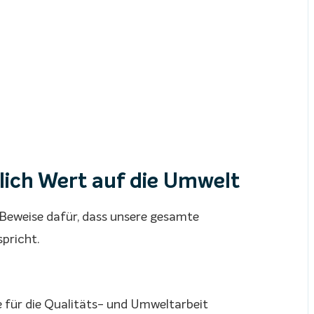
rlich Wert auf die Umwelt
 Beweise dafür, dass unsere gesamte
pricht.
e für die Qualitäts- und Umweltarbeit