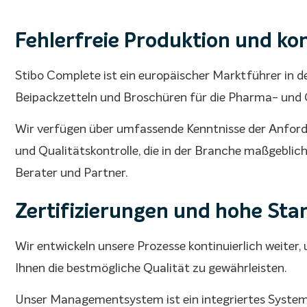
Fehlerfreie Produktion und kon
Stibo Complete ist ein europäischer Marktführer in de
Beipackzetteln und Broschüren für die Pharma- und
Wir verfügen über umfassende Kenntnisse der Anford
und Qualitätskontrolle, die in der Branche maßgeblich 
Berater und Partner.
Zertifizierungen und hohe Stan
Wir entwickeln unsere Prozesse kontinuierlich weiter,
Ihnen die bestmögliche Qualität zu gewährleisten.
Unser Managementsystem ist ein integriertes System,