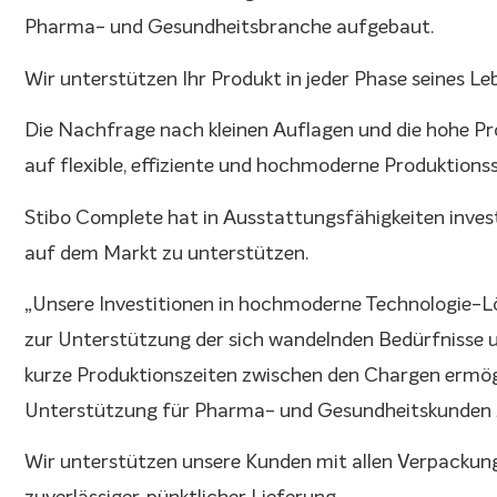
Pharma- und Gesundheitsbranche aufgebaut.
Wir unterstützen Ihr Produkt in jeder Phase seines Le
Die Nachfrage nach kleinen Auflagen und die hohe P
auf flexible, effiziente und hochmoderne Produktions
Stibo Complete hat in Ausstattungsfähigkeiten inves
auf dem Markt zu unterstützen.
„Unsere Investitionen in hochmoderne Technologie-
zur Unterstützung der sich wandelnden Bedürfnisse u
kurze Produktionszeiten zwischen den Chargen ermögl
Unterstützung für Pharma- und Gesundheitskunden z
Wir unterstützen unsere Kunden mit allen Verpackun