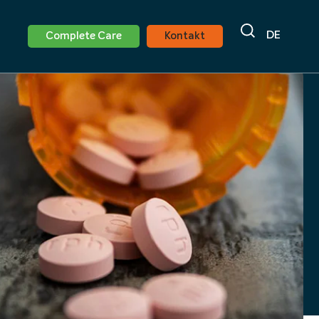
DE
Complete Care
Kontakt