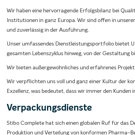
Wir haben eine hervorragende Erfolgsbilanz bei Qua
Institutionen in ganz Europa. Wir sind offen in unser
und zuverlässig in der Ausführung.
Unser umfassendes Dienstleistungsportfolio bietet U
gesamten Lebenszyklus hinweg, von der Gestaltung b
Wir bieten außergewöhnliches und erfahrenes Proj
Wir verpflichten uns voll und ganz einer Kultur der k
Exzellenz, was bedeutet, dass wir immer den Kunden in
Verpackungsdienste
Stibo Complete hat sich einen globalen Ruf für das De
Produktion und Verteilung von konformen Pharma-Be