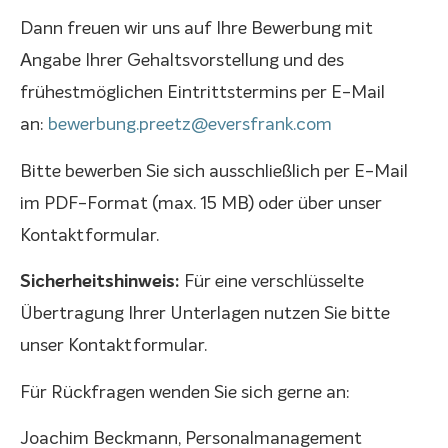
Dann freuen wir uns auf Ihre Bewerbung mit
Angabe Ihrer Gehaltsvorstellung und des
frühestmöglichen Eintrittstermins per E-Mail
an:
bewerbung.preetz@eversfrank.com
Bitte bewerben Sie sich ausschließlich per E-Mail
im PDF-Format (max. 15 MB) oder über unser
Kontaktformular.
Sicherheitshinweis:
Für eine verschlüsselte
Übertragung Ihrer Unterlagen nutzen Sie bitte
unser Kontaktformular.
Für Rückfragen wenden Sie sich gerne an:
Joachim Beckmann, Personalmanagement