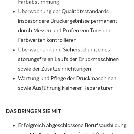
Farbabstimmung
Überwachung der Qualitätsstandards,
insbesondere Druckergebnisse permanent
durch Messen und Prüfen von Ton- und
Farbwerten kontrollieren
Überwachung und Sicherstellung eines
störungsfreien Laufs der Druckmaschinen
sowie der Zusatzeinrichtungen
Wartung und Pflege der Druckmaschinen
sowie Ausführung kleinerer Reparaturen
DAS BRINGEN SIE MIT
Erfolgreich abgeschlossene Berufsausbildung