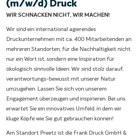
(m/w/d) Druck
WIR SCHNACKEN NICHT, WIR MACHEN!
Wir sind ein international agierendes
Druckunternehmen mit ca. 400 Mitarbeitenden an
mehreren Standorten, für die Nachhaltigkeit nicht
nur ein Wort ist, sondern eine Inspiration für
ökologisch sinnvolle Ideen. Wir sind stolz darauf,
verantwortungs-bewusst mit unserer Natur
umzugehen. Lassen Sie sich von unserem
Engagement überzeugen und inspirieren. Bei uns
erwartet Sie ein innovatives Umfeld, in dem wir
kluge Köpfe wie Sie gut gebrauchen können!
Am Standort Preetz ist die Frank Druck GmbH &