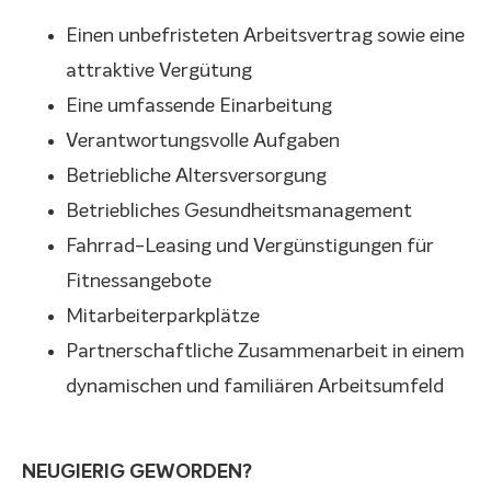
Einen unbefristeten Arbeitsvertrag sowie eine
attraktive Vergütung
Eine umfassende Einarbeitung
Verantwortungsvolle Aufgaben
Betriebliche Altersversorgung
Betriebliches Gesundheitsmanagement
Fahrrad-Leasing und Vergünstigungen für
Fitnessangebote
Mitarbeiterparkplätze
Partnerschaftliche Zusammenarbeit in einem
dynamischen und familiären Arbeitsumfeld
NEUGIERIG GEWORDEN?