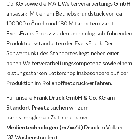
Co. KG sowie die MAIL Weiterverarbeitungs GmbH
ansässig. Mit einem Betriebsgrundstück von ca.
100.000 m² und rund 180 Mitarbeitern zählt
EversFrank Preetz zu den technologisch führenden
Produktionsstandorten der EversFrank. Der
Schwerpunkt des Standortes liegt neben einer
hohen Weiterverarbeitungskompetenz sowie einem
leistungsstarken Lettershop insbesondere auf der
Produktion im Rollenoffsetdruckverfahren.
Für unsere
Frank Druck GmbH & Co. KG
am
Standort Preetz
suchen wir zum
nächstmöglichen Zeitpunkt einen
Medientechnologen (m/w/d) Druck
in Vollzeit
(37 Wochenstunden).