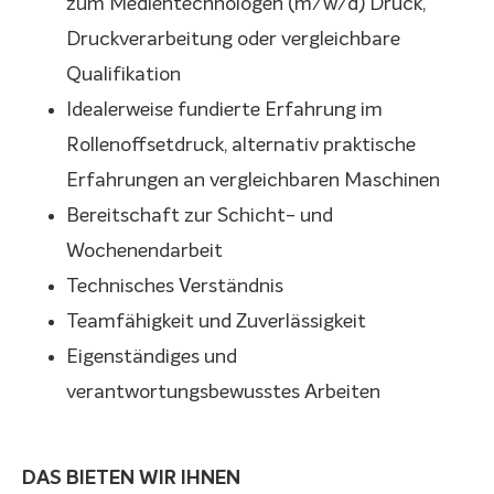
zum Medientechnologen (m/w/d) Druck,
Druckverarbeitung oder vergleichbare
Qualifikation
Idealerweise fundierte Erfahrung im
Rollenoffsetdruck, alternativ praktische
Erfahrungen an vergleichbaren Maschinen
Bereitschaft zur Schicht- und
Wochenendarbeit
Technisches Verständnis
Teamfähigkeit und Zuverlässigkeit
Eigenständiges und
verantwortungsbewusstes Arbeiten
DAS BIETEN WIR IHNEN