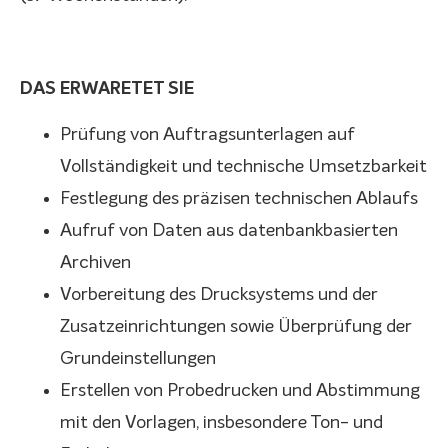
DAS ERWARETET SIE
Prüfung von Auftragsunterlagen auf
Vollständigkeit und technische Umsetzbarkeit
Festlegung des präzisen technischen Ablaufs
Aufruf von Daten aus datenbankbasierten
Archiven
Vorbereitung des Drucksystems und der
Zusatzeinrichtungen sowie Überprüfung der
Grundeinstellungen
Erstellen von Probedrucken und Abstimmung
mit den Vorlagen, insbesondere Ton- und