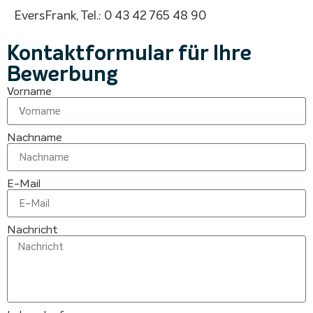
EversFrank, Tel.: 0 43 42 765 48 90
Kontaktformular für Ihre
Bewerbung
Vorname
Nachname
E-Mail
Nachricht