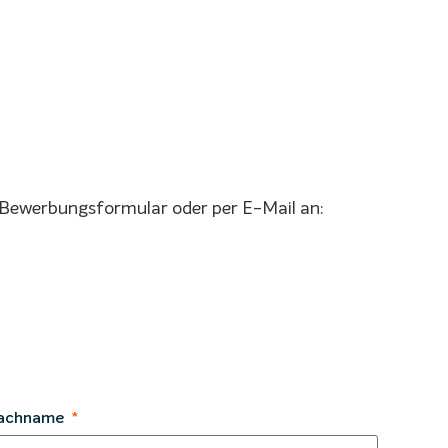
 Bewerbungsformular oder per E-Mail an:
achname