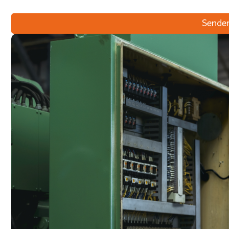
Sende