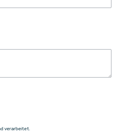
 verarbeitet.