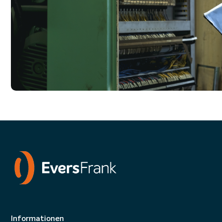
Informationen