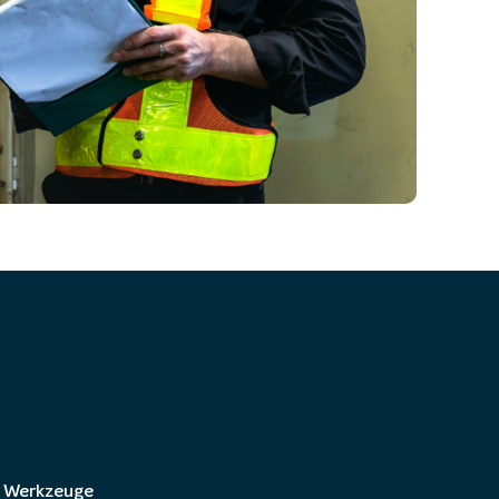
Werkzeuge