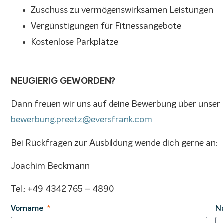
Zuschuss zu vermögenswirksamen Leistungen
Vergünstigungen für Fitnessangebote
Kostenlose Parkplätze
NEUGIERIG GEWORDEN?
Dann freuen wir uns auf deine Bewerbung über unser
bewerbung.preetz@eversfrank.com
Bei Rückfragen zur Ausbildung wende dich gerne an:
Joachim Beckmann
Tel.: +49 4342 765 – 4890
Vorname
N