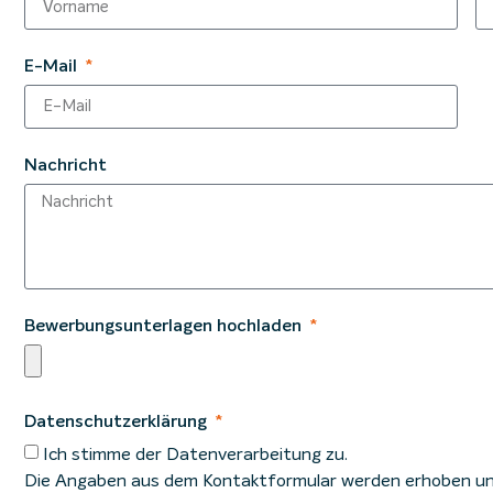
E-Mail
Nachricht
Bewerbungsunterlagen hochladen
Datenschutzerklärung
Ich stimme der Datenverarbeitung zu.
Die Angaben aus dem Kontaktformular werden erhoben und